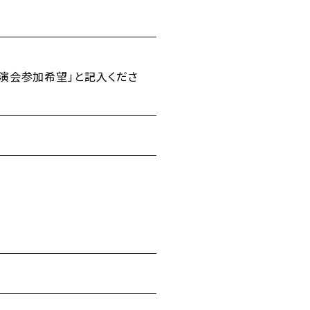
講演会参加希望」と記入くださ