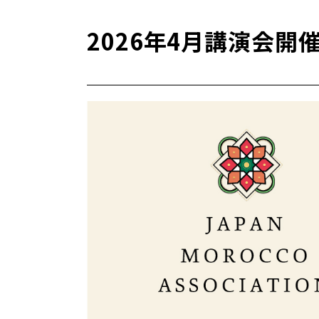
2026年4月講演会開