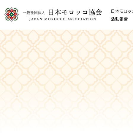
日本モロッ
活動報告