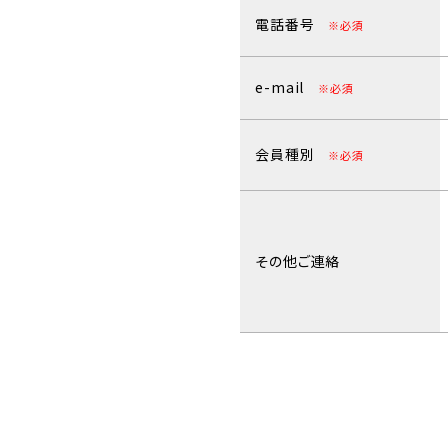
電話番号
※必須
e-mail
※必須
会員種別
※必須
その他ご連絡