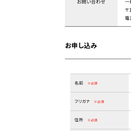
お問い合わせ
一
〒
電話
お申し込み
名前
※必須
フリガナ
※必須
住所
※必須