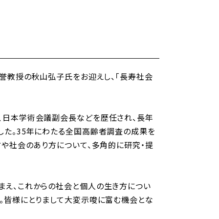
名誉教授の秋山弘子氏をお迎えし、「長寿社会
、日本学術会議副会長などを歴任され、長年
した。35年にわたる全国高齢者調査の成果を
方や社会のあり方について、多角的に研究・提
まえ、これからの社会と個人の生き方につい
す。皆様にとりまして大変示唆に富む機会とな