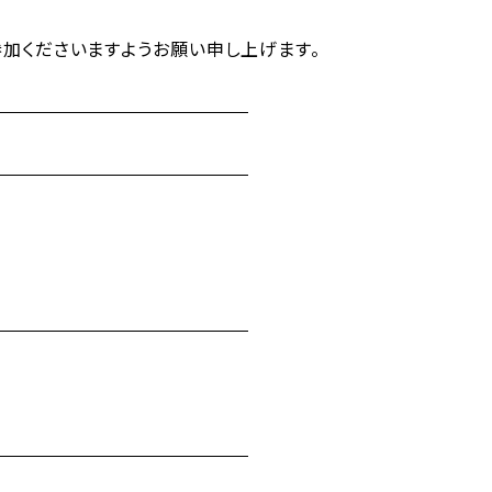
加くださいますようお願い申し上げます。