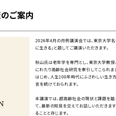
催のご案内
2026年4月の月例講演会では、東京大学
に生きる」と題してご講演いただきます。
秋山氏は老年学を専門とし、東京大学教授
にわたり高齢社会研究を牽引してこられま
はじめ、人生100年時代にふさわしい生き
言を続けておられます。
本講演では、超高齢社会の現状と課題を踏
て、最新の知見を交えてお話しいただきま
ることと存じます。