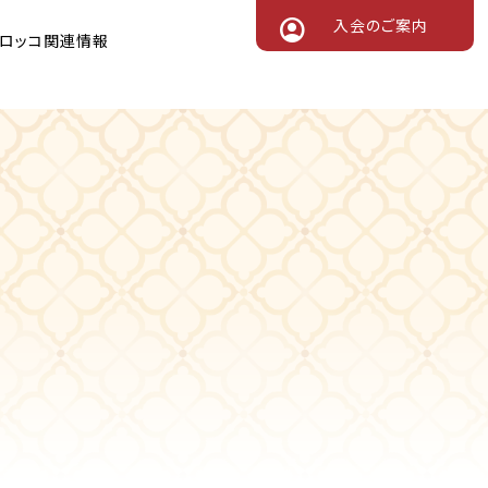
入会のご案内
ロッコ関連情報