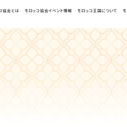
コ協会とは
モロッコ協会イベント情報
モロッコ王国について
モ